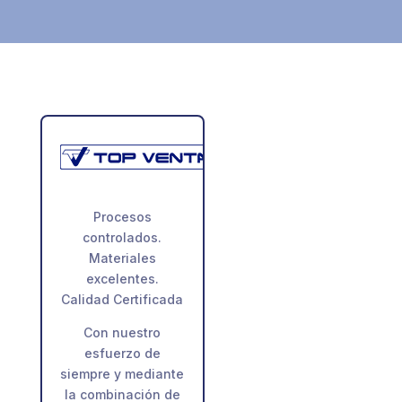
Procesos
controlados.
Materiales
excelentes.
Calidad Certificada
Con nuestro
esfuerzo de
siempre y mediante
la combinación de