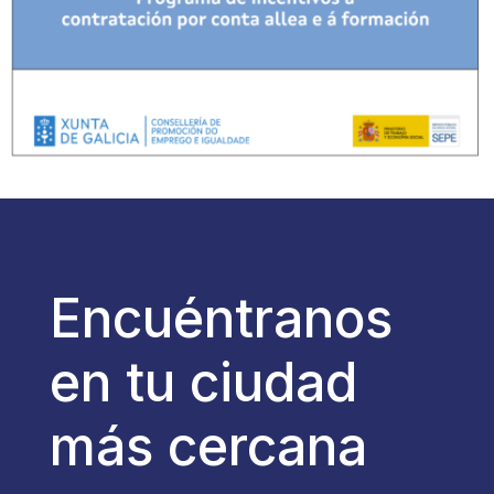
Encuéntranos
en tu ciudad
más cercana