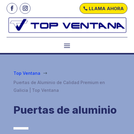
LLAMA AHORA
Top Ventana
$
Puertas de Aluminio de Calidad Premium en
Galicia | Top Ventana
Puertas de aluminio