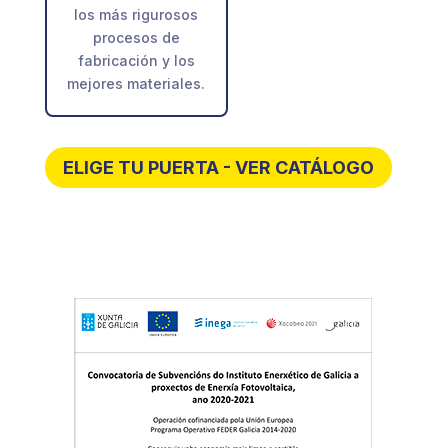
los más rigurosos
procesos de
fabricación y los
mejores materiales.
ELIGE TU PUERTA - VER CATÁLOGO