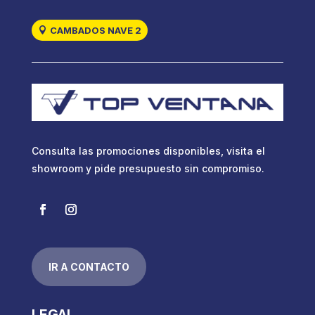
CAMBADOS NAVE 2
Consulta las promociones disponibles, visita el
showroom y pide presupuesto sin compromiso.
IR A CONTACTO
LEGAL